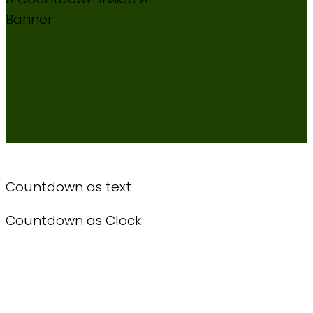
Banner
Countdown as text
Countdown as Clock