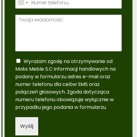
Wyrażam zgodę na otrzymywanie od
Maks Meble S.C informacji handlowych na
podany w formularzu adres e-mail oraz
numer telefonu dla celów SMS oraz
połączeń głosowych. Zgoda dotycząca
numeru telefonu obowiązuje wyłącznie w
przypadku jego podania w formularzu.
Wyślij