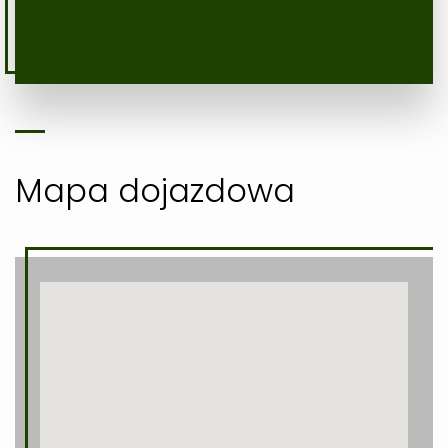
Mapa dojazdowa