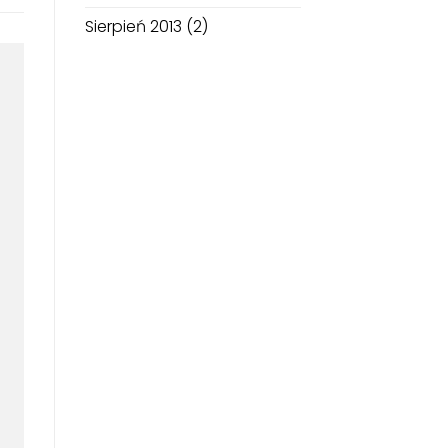
Sierpień 2013
(2)