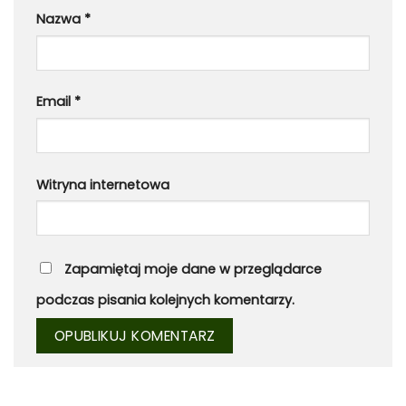
Nazwa
*
Email
*
Witryna internetowa
Zapamiętaj moje dane w przeglądarce
podczas pisania kolejnych komentarzy.