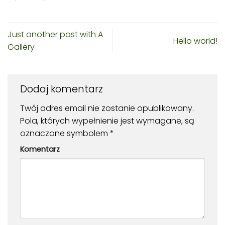
Just another post with A
Hello world!
Gallery
Dodaj komentarz
Twój adres email nie zostanie opublikowany.
Pola, których wypełnienie jest wymagane, są
oznaczone symbolem
*
Komentarz