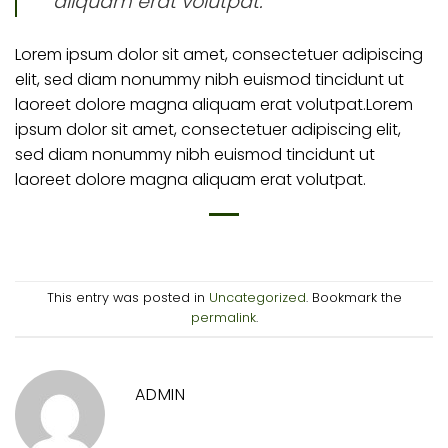
aliquam erat volutpat.
Lorem ipsum dolor sit amet, consectetuer adipiscing
elit, sed diam nonummy nibh euismod tincidunt ut
laoreet dolore magna aliquam erat volutpat.Lorem
ipsum dolor sit amet, consectetuer adipiscing elit,
sed diam nonummy nibh euismod tincidunt ut
laoreet dolore magna aliquam erat volutpat.
This entry was posted in
Uncategorized
. Bookmark the
permalink
.
ADMIN