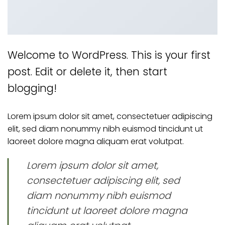
Welcome to WordPress. This is your first
post. Edit or delete it, then start
blogging!
Lorem ipsum dolor sit amet, consectetuer adipiscing
elit, sed diam nonummy nibh euismod tincidunt ut
laoreet dolore magna aliquam erat volutpat.
Lorem ipsum dolor sit amet,
consectetuer adipiscing elit, sed
diam nonummy nibh euismod
tincidunt ut laoreet dolore magna